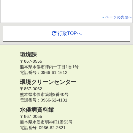
ページの先頭へ
行政TOPへ
環境課
〒867-8555
熊本県水俣市陣内一丁目1番1号
電話番号：0966-61-1612
環境クリーンセンター
〒867-0062
熊本県水俣市築地9番40号
電話番号：0966-62-4101
水俣病資料館
〒867-0055
熊本県水俣市明神町1番53号
電話番号: 0966-62-2621