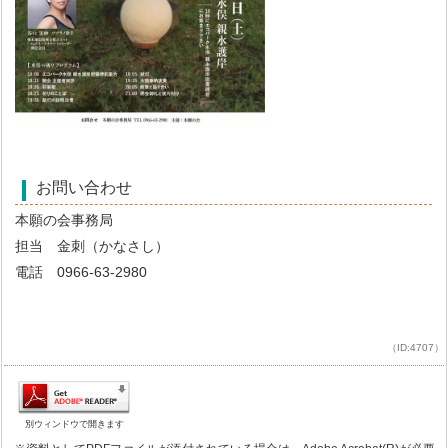
お問い合わせ
本願の会事務局
担当 金刺（かなさし）
電話 0966-63-2980
（ID:4707）
別ウィンドウで開きます