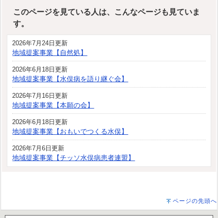
このページを見ている人は、こんなページも見ていま
す。
2026年7月24日更新
地域提案事業【自然処】
2026年6月18日更新
地域提案事業【水俣病を語り継ぐ会】
2026年7月16日更新
地域提案事業【本願の会】
2026年6月18日更新
地域提案事業【おもいでつくる水俣】
2026年7月6日更新
地域提案事業【チッソ水俣病患者連盟】
ページの先頭へ