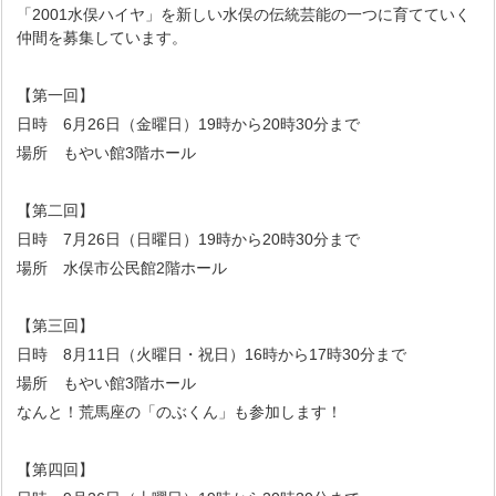
「2001水俣ハイヤ」を新しい水俣の伝統芸能の一つに育てていく
仲間を募集しています。
【第一回】
日時 6月26日（金曜日）19時から20時30分まで
場所 もやい館3階ホール
【第二回】
日時 7月26日（日曜日）19時から20時30分まで
場所 水俣市公民館2階ホール
【第三回】
日時 8月11日（火曜日・祝日）16時から17時30分まで
場所 もやい館3階ホール
なんと！荒馬座の「のぶくん」も参加します！
【第四回】