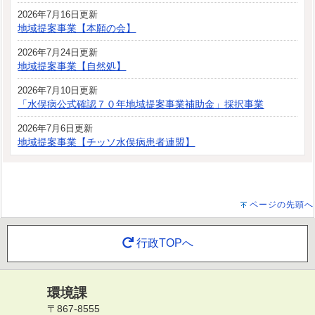
2026年7月16日更新
地域提案事業【本願の会】
2026年7月24日更新
地域提案事業【自然処】
2026年7月10日更新
「水俣病公式確認７０年地域提案事業補助金」採択事業
2026年7月6日更新
地域提案事業【チッソ水俣病患者連盟】
ページの先頭へ
行政TOPへ
環境課
〒867-8555