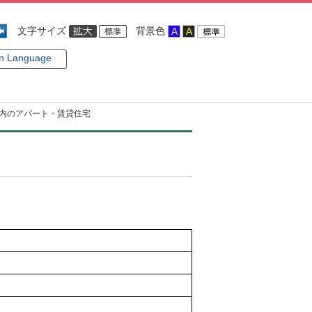
文字サイズ
背景色
gn Language
内のアパート・賃貸住宅