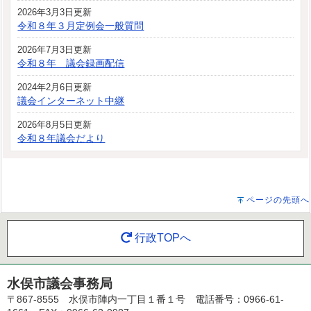
2026年3月3日更新
令和８年３月定例会一般質問
2026年7月3日更新
令和８年 議会録画配信
2024年2月6日更新
議会インターネット中継
2026年8月5日更新
令和８年議会だより
ページの先頭へ
行政TOPへ
水俣市議会事務局
〒867-8555 水俣市陣内一丁目１番１号 電話番号：0966-61-