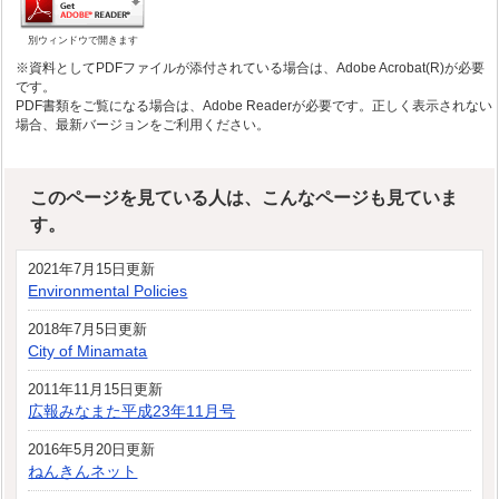
別ウィンドウで開きます
※資料としてPDFファイルが添付されている場合は、Adobe Acrobat(R)が必要
です。
PDF書類をご覧になる場合は、Adobe Readerが必要です。正しく表示されない
場合、最新バージョンをご利用ください。
このページを見ている人は、こんなページも見ていま
す。
2021年7月15日更新
Environmental Policies
2018年7月5日更新
City of Minamata
2011年11月15日更新
広報みなまた平成23年11月号
2016年5月20日更新
ねんきんネット