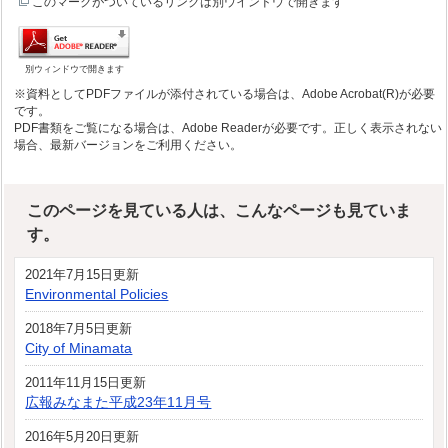
このマークがついているリンクは別ウインドウで開きます
別ウィンドウで開きます
※資料としてPDFファイルが添付されている場合は、Adobe Acrobat(R)が必要
です。
PDF書類をご覧になる場合は、Adobe Readerが必要です。正しく表示されない
場合、最新バージョンをご利用ください。
このページを見ている人は、こんなページも見ていま
す。
2021年7月15日更新
Environmental Policies
2018年7月5日更新
City of Minamata
2011年11月15日更新
広報みなまた平成23年11月号
2016年5月20日更新