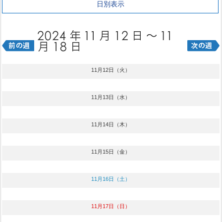
日別表示
11月12日（火）
11月13日（水）
11月14日（木）
11月15日（金）
11月16日（土）
11月17日（日）