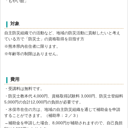
「もやい館」
対象
自主防災組織での活動など、地域の防災活動に貢献したいと考え
ている方で「防災士」の資格取得を目指す方
※熊本県内在住者に限ります。
※年齢等の制限はありません。
費用
・受講料は無料です。
・防災士教本代 4,000円、資格取得試験料 3,000円、防災士登録料
5,000円の合計12,000円の負担が必要です。
・水俣市在住の方は、地域の自主防災組織を通じて補助金を申請
することができます。（補助率：２／３）
→補助金を申請した場合、8,000円が補助されますので、自己負担