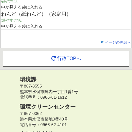
破砕埋立
中が見える袋に入れる
ねんど（紙ねんど）（家庭用）
燃やすごみ
中が見える袋に入れる
ページの先頭へ
行政TOPへ
環境課
〒867-8555
熊本県水俣市陣内一丁目1番1号
電話番号：0966-61-1612
環境クリーンセンター
〒867-0062
熊本県水俣市築地9番40号
電話番号：0966-62-4101