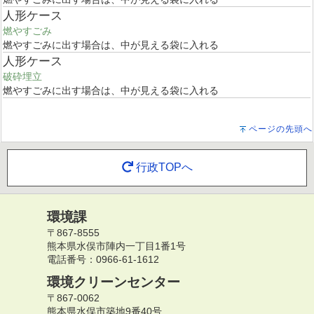
人形ケース
燃やすごみ
燃やすごみに出す場合は、中が見える袋に入れる
人形ケース
破砕埋立
燃やすごみに出す場合は、中が見える袋に入れる
ページの先頭へ
行政TOPへ
環境課
〒867-8555
熊本県水俣市陣内一丁目1番1号
電話番号：0966-61-1612
環境クリーンセンター
〒867-0062
熊本県水俣市築地9番40号