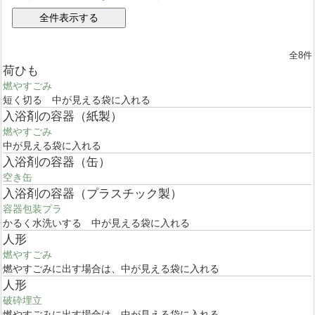
全8件
荷ひも
燃やすごみ
短く切る 中が見える袋に入れる
入浴剤の容器（紙製）
燃やすごみ
中が見える袋に入れる
入浴剤の容器（缶）
空き缶
入浴剤の容器（プラスチック製）
容器包装プラ
かるく水洗いする 中が見える袋に入れる
人形
燃やすごみ
燃やすごみに出す場合は、中が見える袋に入れる
人形
破砕埋立
燃やすごみに出す場合は、中が見える袋に入れる