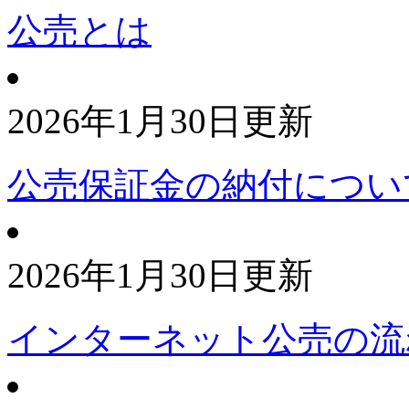
公売とは
2026年1月30日更新
公売保証金の納付につい
2026年1月30日更新
インターネット公売の流