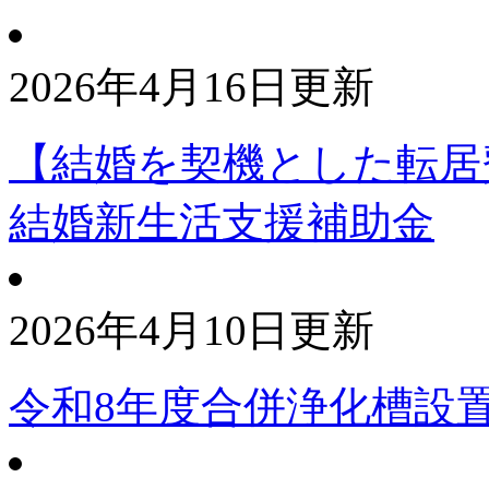
2026年4月16日更新
【結婚を契機とした転居
結婚新生活支援補助金
2026年4月10日更新
令和8年度合併浄化槽設