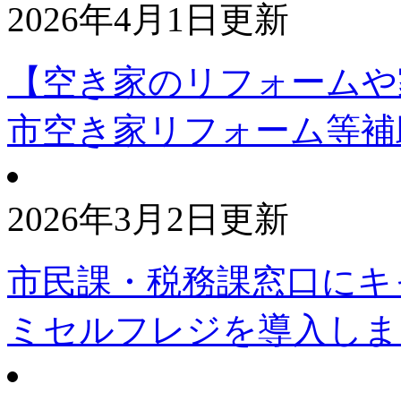
2026年4月1日更新
【空き家のリフォームや
市空き家リフォーム等補
2026年3月2日更新
市民課・税務課窓口にキ
ミセルフレジを導入しま