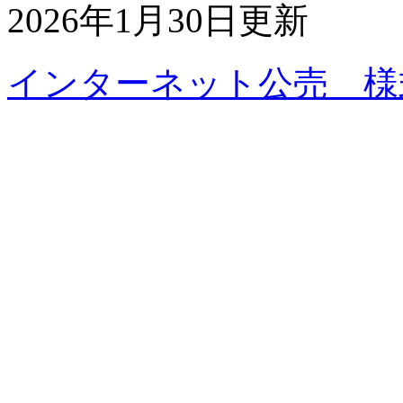
2026年1月30日更新
インターネット公売 様