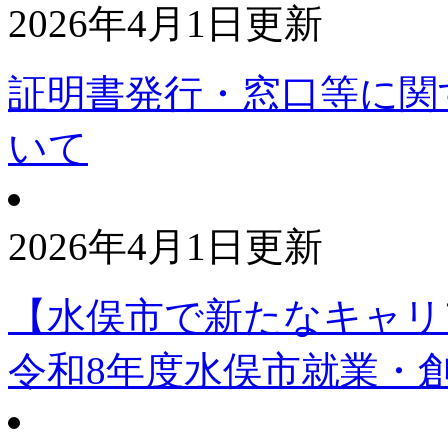
2026年4月1日更新
証明書発行・窓口等に関
いて
2026年4月1日更新
【水俣市で新たなキャリ
令和8年度水俣市就業・