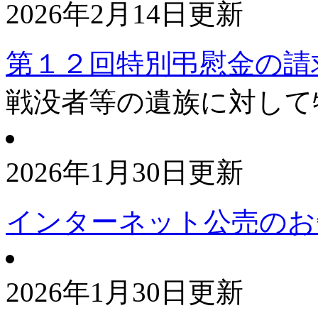
2026年2月14日更新
第１２回特別弔慰金の請
戦没者等の遺族に対して
2026年1月30日更新
インターネット公売のお
2026年1月30日更新