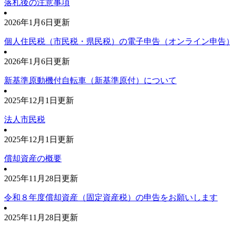
落札後の注意事項
2026年1月6日更新
個人住民税（市民税・県民税）の電子申告（オンライン申告
2026年1月6日更新
新基準原動機付自転車（新基準原付）について
2025年12月1日更新
法人市民税
2025年12月1日更新
償却資産の概要
2025年11月28日更新
令和８年度償却資産（固定資産税）の申告をお願いします
2025年11月28日更新