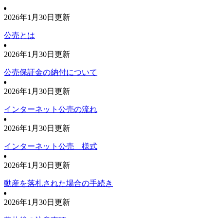
2026年1月30日更新
公売とは
2026年1月30日更新
公売保証金の納付について
2026年1月30日更新
インターネット公売の流れ
2026年1月30日更新
インターネット公売 様式
2026年1月30日更新
動産を落札された場合の手続き
2026年1月30日更新